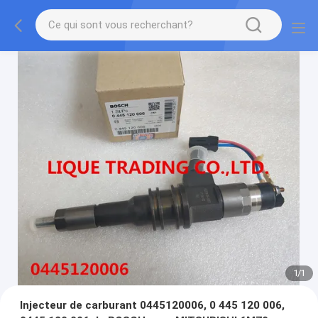
1
/
1
Injecteur de carburant 0445120006, 0 445 120 006,