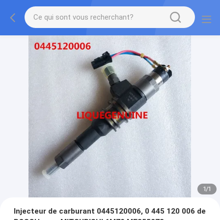
1
/
1
Injecteur de carburant 0445120006, 0 445 120 006 de