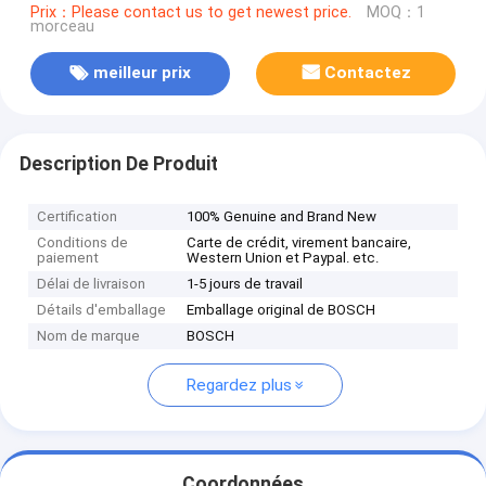
Prix：Please contact us to get newest price.
MOQ：1
morceau
meilleur prix
Contactez
Description De Produit
Certification
100% Genuine and Brand New
Conditions de
Carte de crédit, virement bancaire,
paiement
Western Union et Paypal. etc.
Délai de livraison
1-5 jours de travail
Détails d'emballage
Emballage original de BOSCH
Nom de marque
BOSCH
Regardez plus
Coordonnées