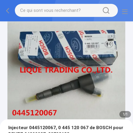
1
/
1
Injecteur 0445120067, 0 445 120 067 de BOSCH pour