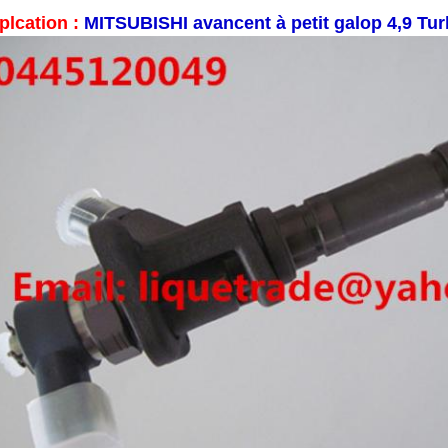
plcation :
MITSUBISHI avancent à petit galop 4,9 Tu