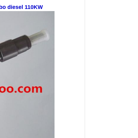
rbo diesel 110KW